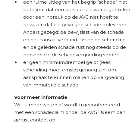
een ruime uitleg van het begrip “schade” niet
betekent dat een persoon die wordt getroffen
door een inbreuk op de AVG niet hoeft te
bewijzen dat die gevolgen schade opleveren.
Anders gezegd: de bewijslast van de schade
en het causaal verband tussen de schending
en de geleden schade rust nog steeds op de
persoon die de schadevergoeding vordert.
er geen minimumdrempel geldt (lees:
schending moet ernstig genoeg zijn) om
aanspraak te kunnen maken op vergoeding
van immateriële schade.
Voor meer informatie
Wilt u meer weten of wordt u geconfronteerd
met een schadeclaim onder de AVG? Neem dan
gerust contact op.